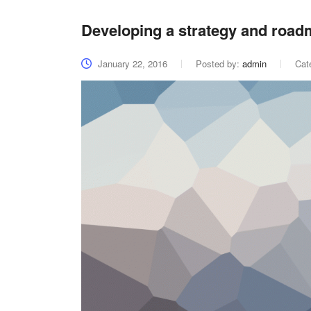
Developing a strategy and roadm
January 22, 2016
Posted by:
admin
Cat