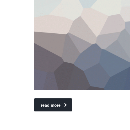
read more