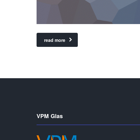
read more
VPM Glas