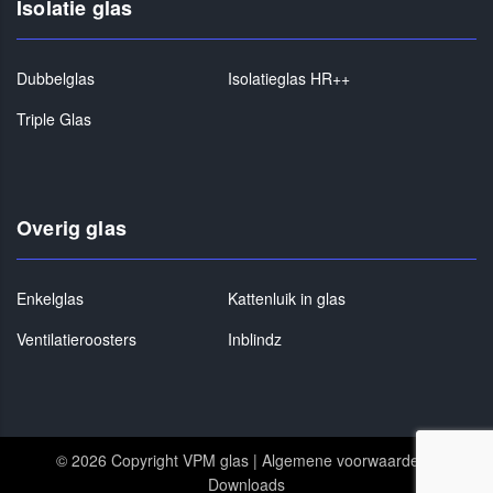
Isolatie glas
Dubbelglas
Isolatieglas HR++
Triple Glas
Overig glas
Enkelglas
Kattenluik in glas
Ventilatieroosters
Inblindz
© 2026 Copyright VPM glas |
Algemene voorwaarden
|
Downloads